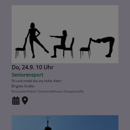
Do, 24.9. 10 Uhr
Seniorensport
Fit und mobil bis ins hohe Alter!
Brigitte Endler
Kreuzwertheim
Gemeindehaus Hauptstraße