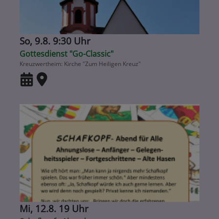
So, 9.8. 9:30 Uhr
Gottesdienst "Go-Classic"
Kreuzwertheim
Kirche "Zum Heiligen Kreuz"
Mi, 12.8. 19 Uhr