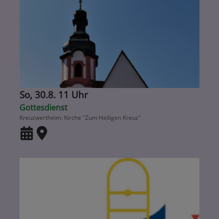
So, 30.8. 11 Uhr
Gottesdienst
Kreuzwertheim
Kirche "Zum Heiligen Kreuz"