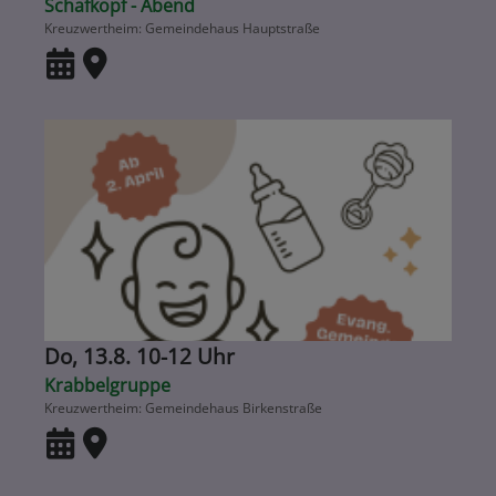
Schafkopf - Abend
Kreuzwertheim
Gemeindehaus Hauptstraße
Do, 13.8. 10-12 Uhr
Krabbelgruppe
Kreuzwertheim
Gemeindehaus Birkenstraße