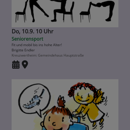
Do, 10.9. 10 Uhr
Seniorensport
Fit und mobil bis ins hohe Alter!
Brigitte Endler
Kreuzwertheim
Gemeindehaus Hauptstraße