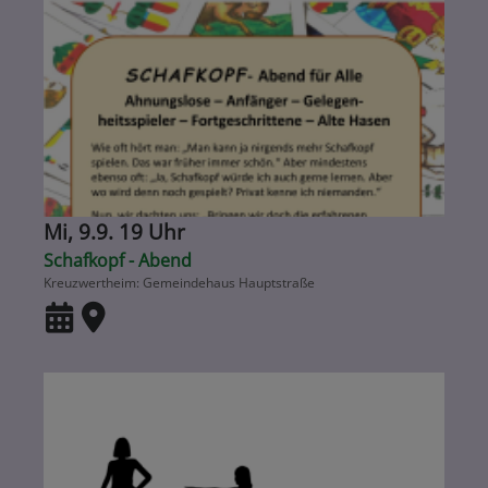
Mi, 9.9. 19 Uhr
Schafkopf - Abend
Kreuzwertheim
Gemeindehaus Hauptstraße