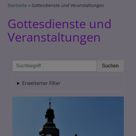
Breadcrumb
Startseite
Gottesdienste und Veranstaltungen
Gottesdienste und
Veranstaltungen
Erweiterter Filter