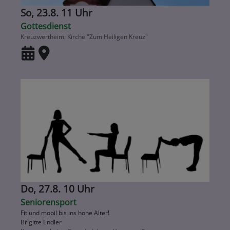
So, 23.8. 11 Uhr
Gottesdienst
Kreuzwertheim
Kirche "Zum Heiligen Kreuz"
Do, 27.8. 10 Uhr
Seniorensport
Fit und mobil bis ins hohe Alter!
Brigitte Endler