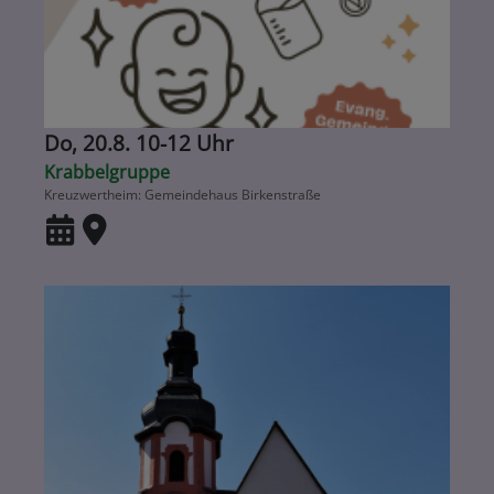
Do, 20.8. 10-12 Uhr
Krabbelgruppe
Kreuzwertheim
Gemeindehaus Birkenstraße