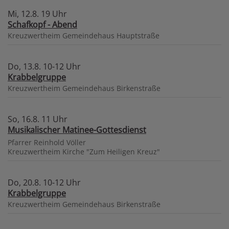
Mi, 12.8. 19 Uhr
Schafkopf - Abend
Kreuzwertheim
Gemeindehaus Hauptstraße
Do, 13.8. 10-12 Uhr
Krabbelgruppe
Kreuzwertheim
Gemeindehaus Birkenstraße
So, 16.8. 11 Uhr
Musikalischer Matinee-Gottesdienst
Pfarrer Reinhold Völler
Kreuzwertheim
Kirche "Zum Heiligen Kreuz"
Do, 20.8. 10-12 Uhr
Krabbelgruppe
Kreuzwertheim
Gemeindehaus Birkenstraße