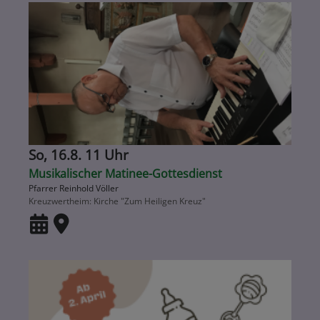
So, 16.8. 11 Uhr
Musikalischer Matinee-Gottesdienst
Pfarrer Reinhold Völler
Kreuzwertheim
Kirche "Zum Heiligen Kreuz"