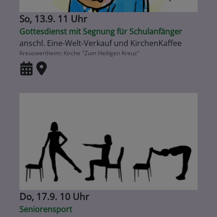
So, 13.9. 11 Uhr
Gottesdienst mit Segnung für Schulanfänger
anschl. Eine-Welt-Verkauf und KirchenKaffee
Kreuzwertheim
Kirche "Zum Heiligen Kreuz"
Do, 17.9. 10 Uhr
Seniorensport