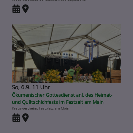
So, 6.9. 11 Uhr
Ökumenischer Gottesdienst anl. des Heimat-
und Quätschichfests im Festzelt am Main
Kreuzwertheim
Festplatz am Main