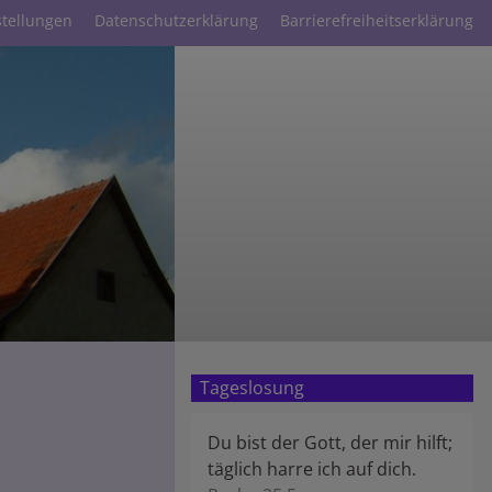
stellungen
Datenschutzerklärung
Barrierefreiheitserklärung
Tageslosung
Du bist der Gott, der mir hilft;
täglich harre ich auf dich.