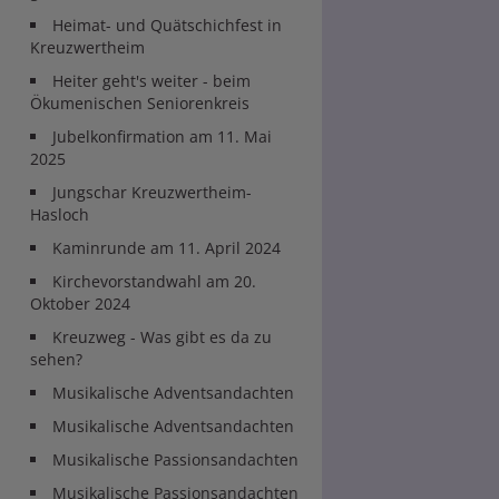
Heimat- und Quätschichfest in
Kreuzwertheim
Heiter geht's weiter - beim
Ökumenischen Seniorenkreis
Jubelkonfirmation am 11. Mai
2025
Jungschar Kreuzwertheim-
Hasloch
Kaminrunde am 11. April 2024
Kirchevorstandwahl am 20.
Oktober 2024
Kreuzweg - Was gibt es da zu
sehen?
Musikalische Adventsandachten
Musikalische Adventsandachten
Musikalische Passionsandachten
Musikalische Passionsandachten