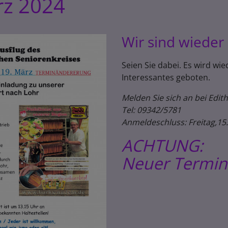
rz 2024
Wir sind wieder 
Seien Sie dabei. Es wird wied
Interessantes geboten.
Melden Sie sich an bei Edith
Tel: 09342/5781
Anmeldeschluss: Freitag,15
ACHTUNG:
Neuer Termin 