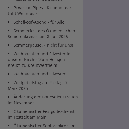
Power on Pipes - Kichenmusik
trifft Weltmusik
Schafkopf-Abend - für Alle
Sommerfest des Ökumenischen
Seniorenkreises am 8. juli 2025
Sommerpause? - nicht für uns!
Weihnachten und Silvester in
unserer Kirche "Zum Heiligen
Kreuz" zu Kreuzwertheim
Weihnachten und Silvester
Weltgebetstag am Freitag, 7.
März 2025
Änderung der Gottesdienstzeiten
im November
Ökumenischer Festgottesdienst
im Festzelt am Main
Ökumenischer Seniorenkreis im