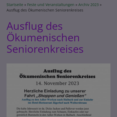
Breadcrumb
Startseite
Feste und Veranstaltungen
Archiv 2023
Ausflug des Ökumenischen Seniorenkreises
Ausflug des
Ökumenischen
Seniorenkreises