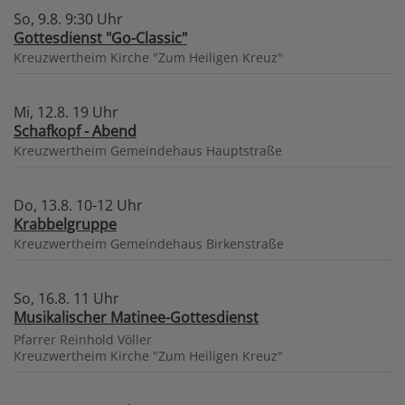
So, 9.8. 9:30 Uhr
Gottesdienst "Go-Classic"
Kreuzwertheim
Kirche "Zum Heiligen Kreuz"
Mi, 12.8. 19 Uhr
Schafkopf - Abend
Kreuzwertheim
Gemeindehaus Hauptstraße
Do, 13.8. 10-12 Uhr
Krabbelgruppe
Kreuzwertheim
Gemeindehaus Birkenstraße
So, 16.8. 11 Uhr
Musikalischer Matinee-Gottesdienst
Pfarrer Reinhold Völler
Kreuzwertheim
Kirche "Zum Heiligen Kreuz"