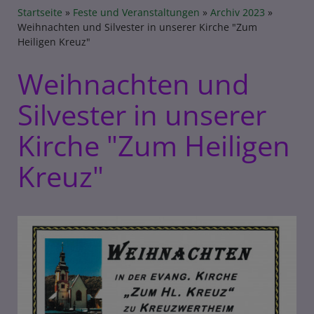
Breadcrumb
Startseite
Feste und Veranstaltungen
Archiv 2023
Weihnachten und Silvester in unserer Kirche "Zum
Heiligen Kreuz"
Weihnachten und
Silvester in unserer
Kirche "Zum Heiligen
Kreuz"