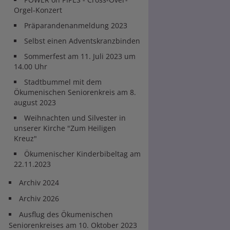
Orgel-Konzert
Präparandenanmeldung 2023
Selbst einen Adventskranzbinden
Sommerfest am 11. Juli 2023 um
14.00 Uhr
Stadtbummel mit dem
Ökumenischen Seniorenkreis am 8.
august 2023
Weihnachten und Silvester in
unserer Kirche "Zum Heiligen
Kreuz"
Ökumenischer Kinderbibeltag am
22.11.2023
Archiv 2024
Archiv 2026
Ausflug des Ökumenischen
Seniorenkreises am 10. Oktober 2023