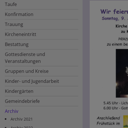
Taufe
Konfirmation
Trauung
Kircheneintritt
Bestattung
Gottesdienste und
Veranstaltungen
Gruppen und Kreise
Kinder- und Jugendarbeit
Kindergärten
Gemeindebriefe
Archiv
Archiv 2021
Archiv 2022