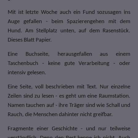
Mit ist letzte Woche auch ein Fund sozusagen ins
Auge gefallen - beim Spazierengehen mit dem
Hund. Am Stellplatz unten, auf dem Rasenstück.
Dieses Blatt Papier.
Eine Buchseite, herausgefallen aus einem
Taschenbuch - keine gute Verarbeitung - oder
intensiv gelesen.
Eine Seite, voll beschrieben mit Text. Nur einzelne
Zeilen sind zu lesen - es geht um eine Raumstation.
Namen tauchen auf - ihre Träger sind wie Schall und
Rauch, die Menschen dahinter nicht greifbar.
Fragmente einer Geschichte - und nur teilweise