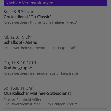
Nächste Veranstaltungen
So, 9.8. 9:30 Uhr
Gottesdienst "Go-Classic"
Kreuzwertheim
Kirche "Zum Heiligen Kreuz"
Mi, 12.8. 19 Uhr
Schafkopf - Abend
Kreuzwertheim
Gemeindehaus Hauptstraße
Do, 13.8. 10-12 Uhr
Krabbelgruppe
Kreuzwertheim
Gemeindehaus Birkenstraße
So, 16.8. 11 Uhr
Musikalischer Matinee-Gottesdienst
Pfarrer Reinhold Völler
Kreuzwertheim
Kirche "Zum Heiligen Kreuz"