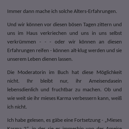
Immer dann mache ich solche Alters-Erfahrungen.
Und wir können vor diesen bösen Tagen zittern und
uns im Haus verkriechen und uns in uns selbst
verkrümmen - - - oder wir können an diesen
Erfahrungen reifen - können alt-klug werden und sie
unserem Leben dienen lassen.
Die Moderatorin im Buch hat diese Möglichkeit
nicht. Ihr bleibt nur, ihr Ameisendasein
lebensdienlich und fruchtbar zu machen. Ob und
wie weit sie ihr mieses Karma verbessern kann, weiß
ich nicht.
Ich habe gelesen, es gäbe eine Fortsetzung - „Mieses