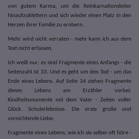
von gutem Karma, um die Reinkarnationsleiter
hinaufzuklettern und sich wieder einen Platz in den
Herzen ihrer Familie zu erobern.
Mehr wird nicht verraten - mehr kann ich aus dem
Text nicht erfassen.
Ich weiß nur: es sind Fragmente eines Anfangs - die
Seitenzahl ist 33. Und es geht um den Tod - um das
Ende eines Lebens. Auf Seite 34 ziehen Fragmente
dieses Lebens am Erzähler vorbei:
Kindheitsmomente mit dem Vater - Zeiten voller
Glück. Schulerlebnisse. Die erste große und
vernichtende Liebe.
Fragmente eines Lebens, wie ich sie selber oft höre -