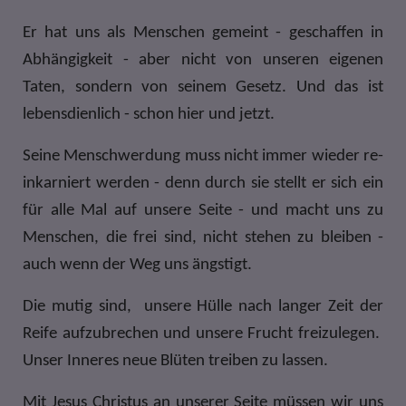
Er hat uns als Menschen gemeint - geschaffen in
Abhängigkeit - aber nicht von unseren eigenen
Taten, sondern von seinem Gesetz. Und das ist
lebensdienlich - schon hier und jetzt.
Seine Menschwerdung muss nicht immer wieder re-
inkarniert werden - denn durch sie stellt er sich ein
für alle Mal auf unsere Seite - und macht uns zu
Menschen, die frei sind, nicht stehen zu bleiben -
auch wenn der Weg uns ängstigt.
Die mutig sind, unsere Hülle nach langer Zeit der
Reife aufzubrechen und unsere Frucht freizulegen.
Unser Inneres neue Blüten treiben zu lassen.
Mit Jesus Christus an unserer Seite müssen wir uns