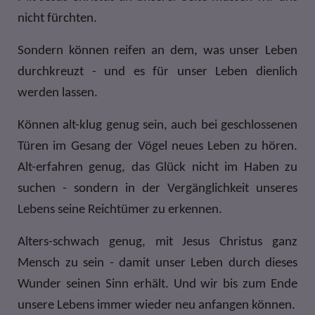
nicht fürchten.
Sondern können reifen an dem, was unser Leben
durchkreuzt - und es für unser Leben dienlich
werden lassen.
Können alt-klug genug sein, auch bei geschlossenen
Türen im Gesang der Vögel neues Leben zu hören.
Alt-erfahren genug, das Glück nicht im Haben zu
suchen - sondern in der Vergänglichkeit unseres
Lebens seine Reichtümer zu erkennen.
Alters-schwach genug, mit Jesus Christus ganz
Mensch zu sein - damit unser Leben durch dieses
Wunder seinen Sinn erhält. Und wir bis zum Ende
unsere Lebens immer wieder neu anfangen können.