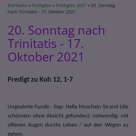
Breadcrumb
Startseite
Predigten
Predigten 2021
20. Sonntag
nach Trinitatis - 17. Oktober 2021
20. Sonntag nach
Trinitatis - 17.
Oktober 2021
Predigt zu Koh 12, 1-7
Ungeahnte Funde - bsp: Hella Muscheln Strand (die
schönsten ohne Absicht gefunden); notwendig: mit
offenen Augen durchs Leben / auf den Wegen zu
gehen.