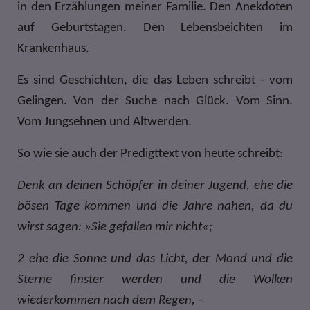
in den Erzählungen meiner Familie. Den Anekdoten
auf Geburtstagen. Den Lebensbeichten im
Krankenhaus.
Es sind Geschichten, die das Leben schreibt - vom
Gelingen. Von der Suche nach Glück. Vom Sinn.
Vom Jungsehnen und Altwerden.
So wie sie auch der Predigttext von heute schreibt:
Denk an deinen Schöpfer in deiner Jugend, ehe die
bösen Tage kommen und die Jahre nahen, da du
wirst sagen: »Sie gefallen mir nicht«;
2
ehe die Sonne und das Licht, der Mond und die
Sterne finster werden und die Wolken
wiederkommen nach dem Regen, –