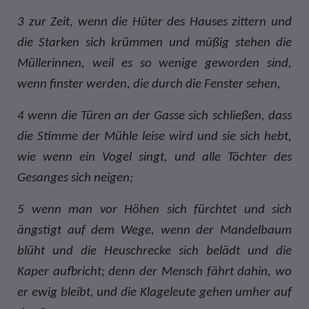
3
zur Zeit, wenn die Hüter des Hauses zittern und
die Starken sich krümmen und müßig stehen die
Müllerinnen, weil es so wenige geworden sind,
wenn finster werden, die durch die Fenster sehen,
4
wenn die Türen an der Gasse sich schließen, dass
die Stimme der Mühle leise wird und sie sich hebt,
wie wenn ein Vogel singt, und alle Töchter des
Gesanges sich neigen;
5
wenn man vor Höhen sich fürchtet und sich
ängstigt auf dem Wege, wenn der Mandelbaum
blüht und die Heuschrecke sich belädt und die
Kaper aufbricht; denn der Mensch fährt dahin, wo
er ewig bleibt, und die Klageleute gehen umher auf