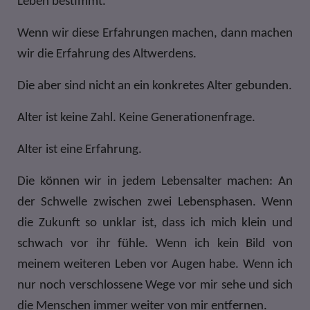
Leben bestimmt.
Wenn wir diese Erfahrungen machen, dann machen
wir die Erfahrung des Altwerdens.
Die aber sind nicht an ein konkretes Alter gebunden.
Alter ist keine Zahl. Keine Generationenfrage.
Alter ist eine Erfahrung.
Die können wir in jedem Lebensalter machen: An
der Schwelle zwischen zwei Lebensphasen. Wenn
die Zukunft so unklar ist, dass ich mich klein und
schwach vor ihr fühle. Wenn ich kein Bild von
meinem weiteren Leben vor Augen habe. Wenn ich
nur noch verschlossene Wege vor mir sehe und sich
die Menschen immer weiter von mir entfernen.