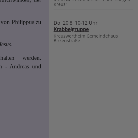
Kreuz"
, von Philippus zu
Do, 20.8. 10-12 Uhr
Krabbelgruppe
Kreuzwertheim
Gemeindehaus
Birkenstraße
Jesus.
alten werden.
on - Andreas und