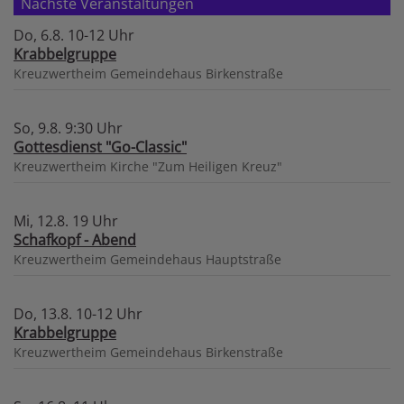
Nächste Veranstaltungen
Do, 6.8. 10-12 Uhr
Krabbelgruppe
Kreuzwertheim
Gemeindehaus Birkenstraße
So, 9.8. 9:30 Uhr
Gottesdienst "Go-Classic"
Kreuzwertheim
Kirche "Zum Heiligen Kreuz"
Mi, 12.8. 19 Uhr
Schafkopf - Abend
Kreuzwertheim
Gemeindehaus Hauptstraße
Do, 13.8. 10-12 Uhr
Krabbelgruppe
Kreuzwertheim
Gemeindehaus Birkenstraße