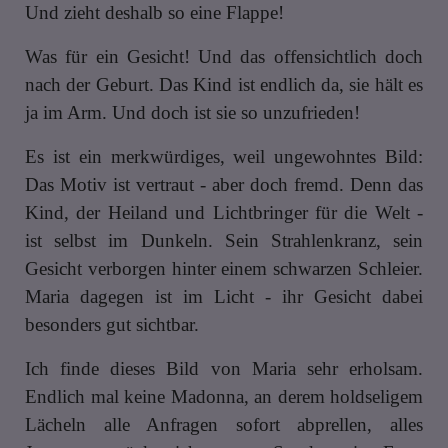
Und zieht deshalb so eine Flappe!
Was für ein Gesicht! Und das offensichtlich doch
nach der Geburt. Das Kind ist endlich da, sie hält es
ja im Arm. Und doch ist sie so unzufrieden!
Es ist ein merkwürdiges, weil ungewohntes Bild:
Das Motiv ist vertraut - aber doch fremd. Denn das
Kind, der Heiland und Lichtbringer für die Welt -
ist selbst im Dunkeln. Sein Strahlenkranz, sein
Gesicht verborgen hinter einem schwarzen Schleier.
Maria dagegen ist im Licht - ihr Gesicht dabei
besonders gut sichtbar.
Ich finde dieses Bild von Maria sehr erholsam.
Endlich mal keine Madonna, an derem holdseligem
Lächeln alle Anfragen sofort abprellen, alles