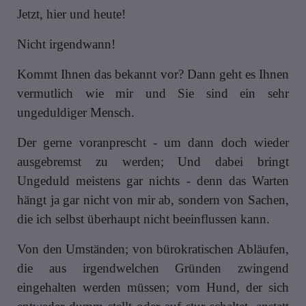
Jetzt, hier und heute!
Nicht irgendwann!
Kommt Ihnen das bekannt vor? Dann geht es Ihnen
vermutlich wie mir und Sie sind ein sehr
ungeduldiger Mensch.
Der gerne voranprescht - um dann doch wieder
ausgebremst zu werden; Und dabei bringt
Ungeduld meistens gar nichts - denn das Warten
hängt ja gar nicht von mir ab, sondern von Sachen,
die ich selbst überhaupt nicht beeinflussen kann.
Von den Umständen; von bürokratischen Abläufen,
die aus irgendwelchen Gründen zwingend
eingehalten werden müssen; vom Hund, der sich