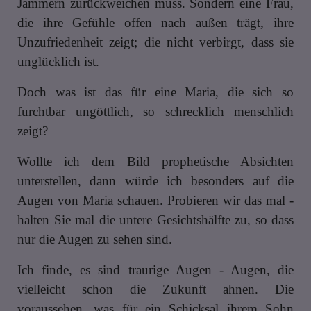
Jammern zurückweichen muss. Sondern eine Frau,
die ihre Gefühle offen nach außen trägt, ihre
Unzufriedenheit zeigt; die nicht verbirgt, dass sie
unglücklich ist.
Doch was ist das für eine Maria, die sich so
furchtbar ungöttlich, so schrecklich menschlich
zeigt?
Wollte ich dem Bild prophetische Absichten
unterstellen, dann würde ich besonders auf die
Augen von Maria schauen. Probieren wir das mal -
halten Sie mal die untere Gesichtshälfte zu, so dass
nur die Augen zu sehen sind.
Ich finde, es sind traurige Augen - Augen, die
vielleicht schon die Zukunft ahnen. Die
voraussehen, was für ein Schicksal ihrem Sohn