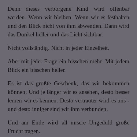
Denn dieses verborgene Kind wird offenbar
werden. Wenn wir bleiben. Wenn wir es festhalten
und den Blick nicht von ihm abwenden. Dann wird
das Dunkel heller und das Licht sichtbar.
Nicht vollständig. Nicht in jeder Einzelheit.
Aber mit jeder Frage ein bisschen mehr. Mit jedem
Blick ein bisschen heller.
Es ist das größte Geschenk, das wir bekommen
können. Und je länger wir es ansehen, desto besser
lernen wir es kennen. Desto vertrauter wird es uns -
und desto inniger sind wir ihm verbunden.
Und am Ende wird all unsere Ungeduld große
Frucht tragen.