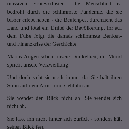
massiven Ernteverlusten. Die Menschheit ist
bedroht durch die schlimmste Pandemie, die sie
bisher erlebt haben - die Beulenpest durchzieht das
Land und tötet ein Drittel der Bevölkerung. Ihr auf
dem Fuße folgt die damals schlimmste Banken-
und Finanzkrise der Geschichte.
Marias Augen sehen unsere Dunkelheit, ihr Mund
spricht unsere Verzweiflung.
Und doch steht sie noch immer da. Sie hält ihren
Sohn auf dem Arm - und sieht ihn an.
Sie wendet den Blick nicht ab. Sie wendet sich
nicht ab.
Sie lässt ihn nicht hinter sich zurück - sondern hält
seinen Blick fest.