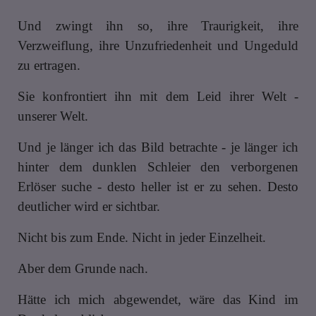
Und zwingt ihn so, ihre Traurigkeit, ihre
Verzweiflung, ihre Unzufriedenheit und Ungeduld
zu ertragen.
Sie konfrontiert ihn mit dem Leid ihrer Welt -
unserer Welt.
Und je länger ich das Bild betrachte - je länger ich
hinter dem dunklen Schleier den verborgenen
Erlöser suche - desto heller ist er zu sehen. Desto
deutlicher wird er sichtbar.
Nicht bis zum Ende. Nicht in jeder Einzelheit.
Aber dem Grunde nach.
Hätte ich mich abgewendet, wäre das Kind im