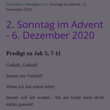
Breadcrumb
Startseite
Predigten
2. Sonntag im Advent - 6.
Dezember 2020
2. Sonntag im Advent
- 6. Dezember 2020
Predigt zu Jak 5, 7-11
Geduld, Geduld!
Immer nur Geduld!
Wenn ich das schon höre!
Immer soll ich warten - bis am Ende dann doch
nichts passiert!