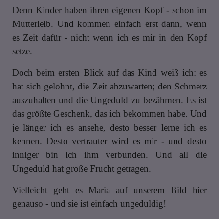
Denn Kinder haben ihren eigenen Kopf - schon im
Mutterleib. Und kommen einfach erst dann, wenn
es Zeit dafür - nicht wenn ich es mir in den Kopf
setze.
Doch beim ersten Blick auf das Kind weiß ich: es
hat sich gelohnt, die Zeit abzuwarten; den Schmerz
auszuhalten und die Ungeduld zu bezähmen. Es ist
das größte Geschenk, das ich bekommen habe. Und
je länger ich es ansehe, desto besser lerne ich es
kennen. Desto vertrauter wird es mir - und desto
inniger bin ich ihm verbunden. Und all die
Ungeduld hat große Frucht getragen.
Vielleicht geht es Maria auf unserem Bild hier
genauso - und sie ist einfach ungeduldig!