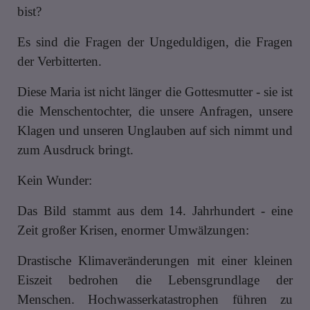
bist?
Es sind die Fragen der Ungeduldigen, die Fragen
der Verbitterten.
Diese Maria ist nicht länger die Gottesmutter - sie ist
die Menschentochter, die unsere Anfragen, unsere
Klagen und unseren Unglauben auf sich nimmt und
zum Ausdruck bringt.
Kein Wunder:
Das Bild stammt aus dem 14. Jahrhundert - eine
Zeit großer Krisen, enormer Umwälzungen:
Drastische Klimaveränderungen mit einer kleinen
Eiszeit bedrohen die Lebensgrundlage der
Menschen. Hochwasserkatastrophen führen zu