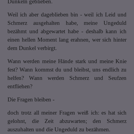
Dunkeln geblieben.
Weil ich aber dageblieben bin - weil ich Leid und
Schmerz ausgehalten habe, meine Ungeduld
bezähmt und abgewartet habe - deshalb kann ich
einen hellen Moment lang erahnen, wer sich hinter
dem Dunkel verbirgt.
Wann werden meine Hände stark und meine Knie
fest? Wann kommst du und bleibst, uns endlich zu
helfen? Wann werden Schmerz und Seufzen
entfliehen?
Die Fragen bleiben -
doch trotz all meiner Fragen weiß ich: es hat sich
gelohnt, die Zeit abzuwarten; den Schmerz
auszuhalten und die Ungeduld zu bezähmen.