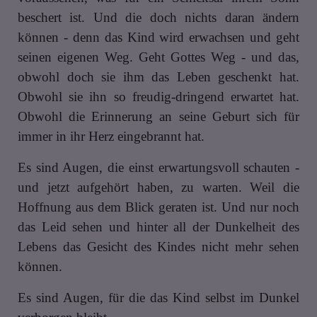
beschert ist. Und die doch nichts daran ändern
können - denn das Kind wird erwachsen und geht
seinen eigenen Weg. Geht Gottes Weg - und das,
obwohl doch sie ihm das Leben geschenkt hat.
Obwohl sie ihn so freudig-dringend erwartet hat.
Obwohl die Erinnerung an seine Geburt sich für
immer in ihr Herz eingebrannt hat.
Es sind Augen, die einst erwartungsvoll schauten -
und jetzt aufgehört haben, zu warten. Weil die
Hoffnung aus dem Blick geraten ist. Und nur noch
das Leid sehen und hinter all der Dunkelheit des
Lebens das Gesicht des Kindes nicht mehr sehen
können.
Es sind Augen, für die das Kind selbst im Dunkel